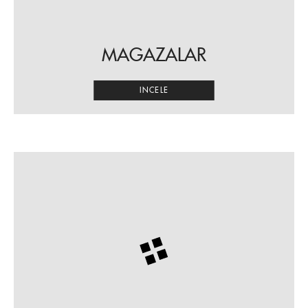
MAGAZALAR
INCELE