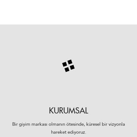
KURUMSAL
Bir giyim markası olmanın ötesinde, küresel bir vizyonla
hareket ediyoruz.