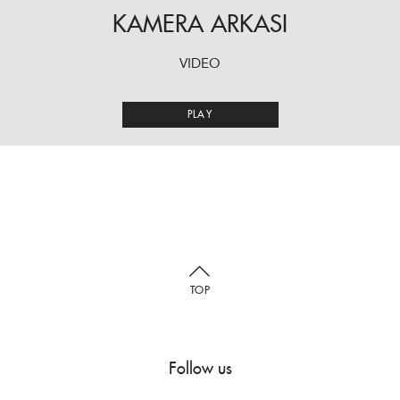
KAMERA ARKASI
VIDEO
PLAY
TOP
Follow us