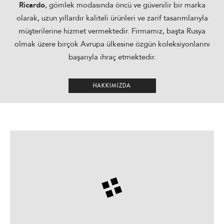
Ricardo
, gömlek modasında öncü ve güvenilir bir marka
olarak, uzun yıllardır kaliteli ürünleri ve zarif tasarımlarıyla
müşterilerine hizmet vermektedir. Firmamız, başta Rusya
olmak üzere birçok Avrupa ülkesine özgün koleksiyonlarını
başarıyla ihraç etmektedir.
HAKKIMIZDA